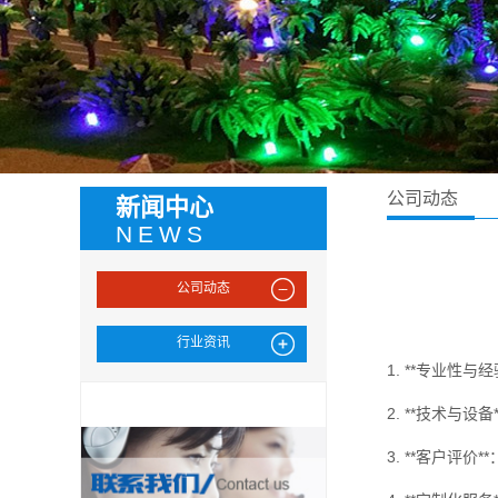
公司动态
新闻中心
NEWS
公司动态
行业资讯
1. **专业
2. **技术
3. **客户评