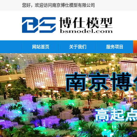
您好，欢迎访问南京博仕模型有限公司
网站首页
关于我们
服务项目