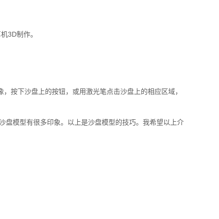
机3D制作。
图像，按下沙盘上的按钮，或用激光笔点击沙盘上的相应区域，
沙盘模型有很多印象。以上是沙盘模型的技巧。我希望以上介