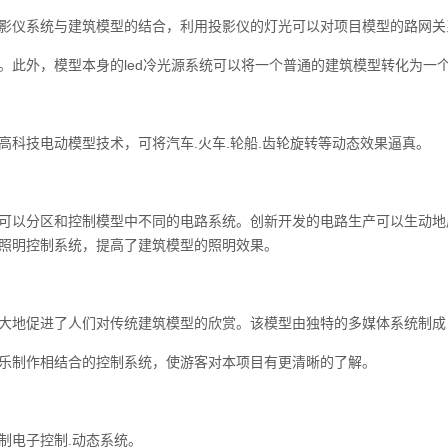
影仪系统与建筑模型的结合，利用投影仪的灯光可以对项目模型的路网关
。此外，模型本身的led冷光源系统可以将一个普通的建筑模型转化为一
高科技电动模型技术，可将汽车.火车.轮船.齿轮旋转等动态效果逼真。
可以分区和控制模型中不同的电路系统。创新开发的电路生产可以生动地
照明控制系统，提高了建筑模型的照明效果。
大地促进了人们对传统建筑模型的欣赏。该模型由独特的多媒体系统制成
乐制作相结合的控制系统，使游客对本项目有更清晰的了解。
制电子控制.动态系统。