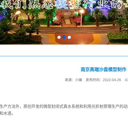
南京高端沙盘模型制作
来源：小编
发布时间：2022-04-26
4
生产方法外，原创开发的微型封闭式真水系统和利用光折射原理生产的动
和水道。