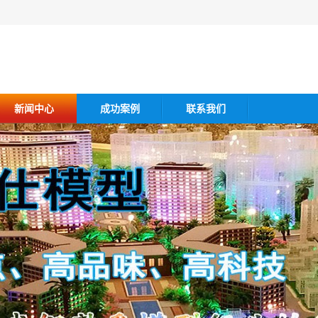
新闻中心
成功案例
联系我们