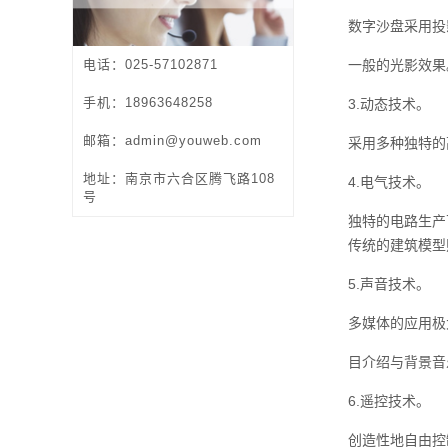
数字沙盘采用投
电话：025-57102871
一般的光影效果
手机：18963648258
3.动态技术。
邮箱：admin@youweb.com
采用多种独特的
地址：南京市六合区腾飞路108
4.电气技术。
号
独特的电路生产
传统的建筑模型
5.声音技术。
多媒体的应用极
目介绍与背景音
6.遥控技术。
创造性地自由控