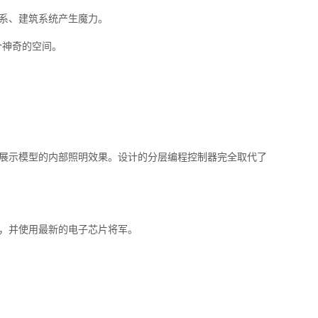
系、建筑系统产生魔力。
个神奇的空间。
展示模型的内部照明效果。设计的分层编程控制器完全取代了
，并使用最新的电子芯片将军。