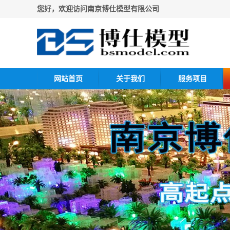
您好，欢迎访问南京博仕模型有限公司
网站首页
关于我们
服务项目