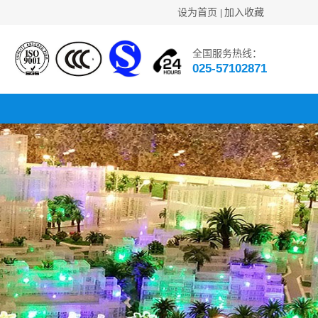
设为首页
加入收藏
|
全国服务热线：
025-57102871