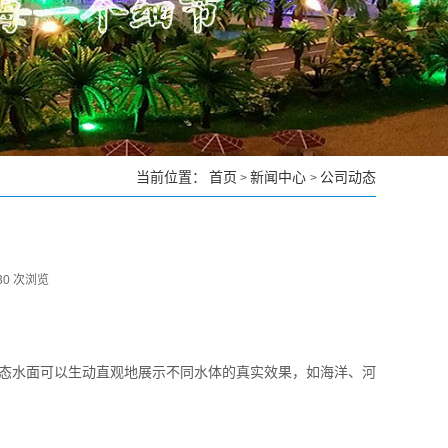
当前位置：
首页
新闻中心
公司动态
>
>
30
次浏览
态水面可以生动直观地展示不同水体的真实效果，如海洋、河